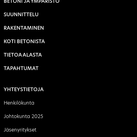
BETONI JA YMPÄRISTÖ
SUUNNITTELU
RAKENTAMINEN
KOTI BETONISTA
TIETOA ALASTA
TAPAHTUMAT
YHTEYSTIETOJA
Henkilökunta
Johtokunta 2025
Jäsenyritykset