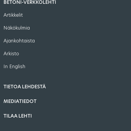
BETONI-VERKKOLEHTI
Artikkelit
Näkökulmia
Ajankohtaista
Arkisto
In English
TIETOA LEHDESTÄ
MEDIATIEDOT
TILAA LEHTI