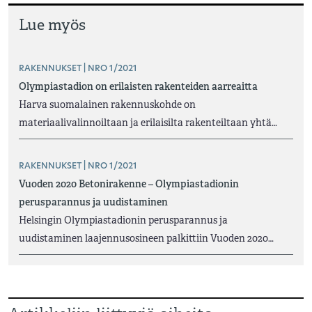
Lue myös
RAKENNUKSET | NRO 1/2021
Olympiastadion on erilaisten rakenteiden aarreaitta
Harva suomalainen rakennuskohde on
materiaalivalinnoiltaan ja erilaisilta rakenteiltaan yhtä…
RAKENNUKSET | NRO 1/2021
Vuoden 2020 Betonirakenne – Olympiastadionin
perusparannus ja uudistaminen
Helsingin Olympiastadionin perusparannus ja
uudistaminen laajennusosineen palkittiin Vuoden 2020…