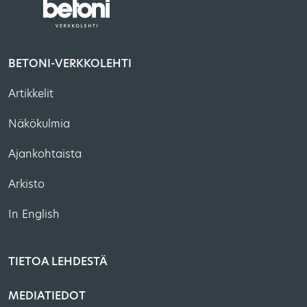
BETONI-VERKKOLEHTI
Artikkelit
Näkökulmia
Ajankohtaista
Arkisto
In English
TIETOA LEHDESTÄ
MEDIATIEDOT