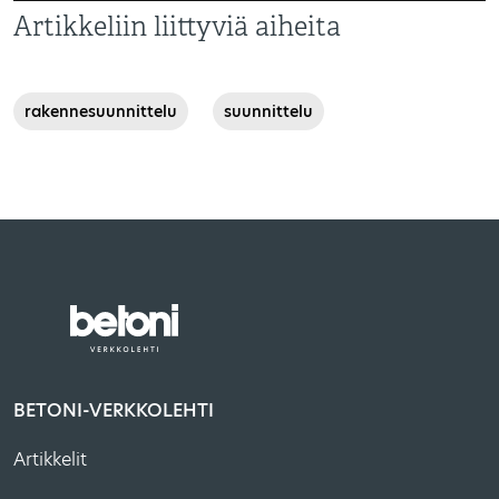
Artikkeliin liittyviä aiheita
,
rakennesuunnittelu
suunnittelu
BETONI-VERKKOLEHTI
Artikkelit