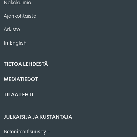
Näkökulmia
Ajankohtaista
Arkisto
In English
TIETOA LEHDESTÄ
MEDIATIEDOT
TILAA LEHTI
JULKAISIJA JA KUSTANTAJA
Betoniteollisuus ry –