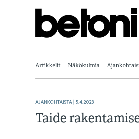
Artikkelit
Näkökulmia
Ajankohtais
AJANKOHTAISTA | 5.4.2023
Taide rakentamise