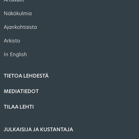
Näkökulmia
Ajankohtaista
Arkisto
In English
TIETOA LEHDESTÄ
MEDIATIEDOT
TILAA LEHTI
JULKAISIJA JA KUSTANTAJA