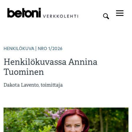
HENKILÖKUVA | NRO 1/2026
Henkilökuvassa Annina
Tuominen
Dakota Lavento, toimittaja