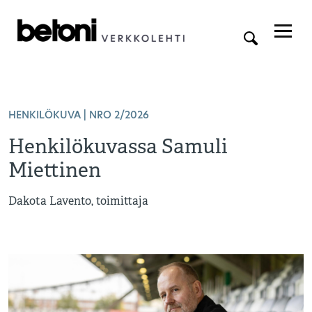
HENKILÖKUVA | NRO 2/2026
Henkilökuvassa Samuli
Miettinen
Dakota Lavento, toimittaja