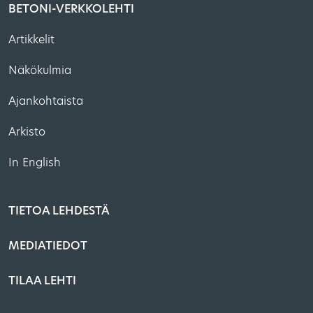
BETONI-VERKKOLEHTI
Artikkelit
Näkökulmia
Ajankohtaista
Arkisto
In English
TIETOA LEHDESTÄ
MEDIATIEDOT
TILAA LEHTI