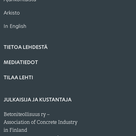
Arkisto
In English
TIETOA LEHDESTÄ
MEDIATIEDOT
TILAA LEHTI
JULKAISIJA JA KUSTANTAJA
Betoniteollisuus ry –
Association of Concrete Industry
in Finland