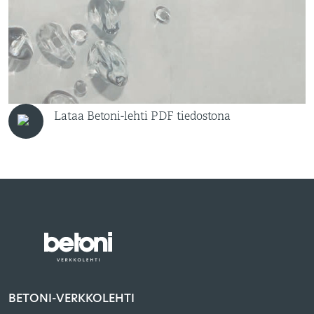
Lataa Betoni-lehti PDF tiedostona
BETONI-VERKKOLEHTI