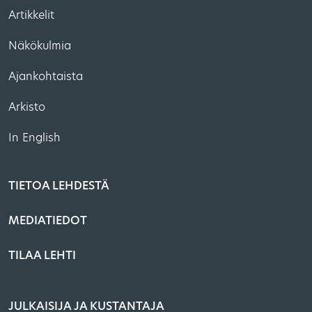
Artikkelit
Näkökulmia
Ajankohtaista
Arkisto
In English
TIETOA LEHDESTÄ
MEDIATIEDOT
TILAA LEHTI
JULKAISIJA JA KUSTANTAJA