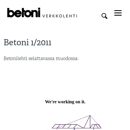
Betoni 1/2011
Betonilehti selattavassa muodossa: