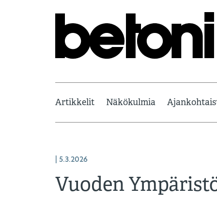
Artikkelit
Näkökulmia
Ajankohtais
| 5.3.2026
Vuoden Ympäristö