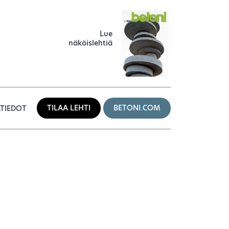
Lue
näköislehtiä
TILAA LEHTI
BETONI.COM
TIEDOT