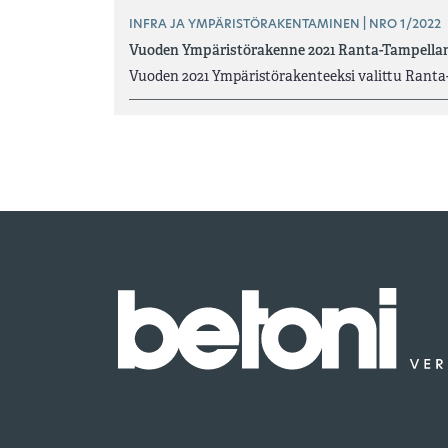
INFRA JA YMPÄRISTÖRAKENTAMINEN | NRO 1/2022
Vuoden Ympäristörakenne 2021 Ranta-Tampellan j
Vuoden 2021 Ympäristörakenteeksi valittu Ranta-