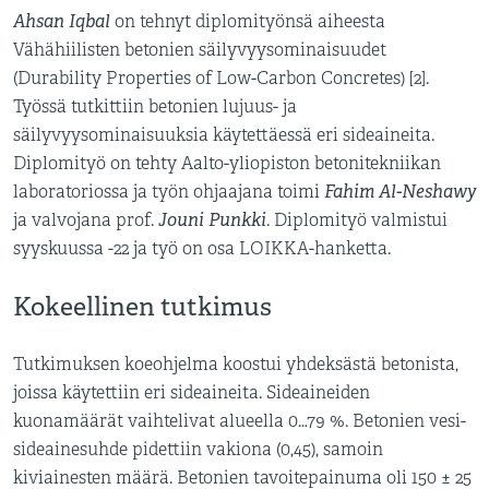
Ahsan Iqbal
on tehnyt diplomityönsä aiheesta
Vähähiilisten betonien säilyvyysominaisuudet
(Durability Properties of Low-Carbon Concretes) [2].
Työssä tutkittiin betonien lujuus- ja
säilyvyysominaisuuksia käytettäessä eri sideaineita.
Diplomityö on tehty Aalto-yliopiston betonitekniikan
Fahim Al-Neshawy
laboratoriossa ja työn ohjaajana toimi
Jouni Punkki
ja valvojana prof.
. Diplomityö valmistui
syyskuussa -22 ja työ on osa LOIKKA-hanketta.
Kokeellinen tutkimus
Tutkimuksen koeohjelma koostui yhdeksästä betonista,
joissa käytettiin eri sideaineita. Sideaineiden
kuonamäärät vaihtelivat alueella 0…79 %. Betonien vesi-
sideainesuhde pidettiin vakiona (0,45), samoin
kiviainesten määrä. Betonien tavoitepainuma oli 150 ± 25