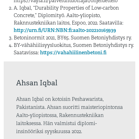
https://vayla.fi/palveluntuottajat/ohjeluettelo
A. Iqbal, “Durability Properties of Low-carbon
Concrete,” Diplomityö. Aalto-yliopisto,
Raknnustekniikan laitos, Espoo, 2022. Saatavilla:
http://urn.fi/URN:NBN:fi:aalto-202210165939
Betoninormit 2021, BY65. Suomen Betoniyhdistys ry.
BY-vähähiilisyysluokitus, Suomen Betoniyhdistys ry.
https://vahahiilinenbetoni.fi
Saatavissa:
Ahsan Iqbal
Ahsan Iqbal on kotoisin Peshawarista,
Pakistanista. Ahsan suoritti maisteriopintonsa
Aalto-yliopistossa, Rakennustekniikan
laitoksessa. Hän valmistui diplomi-
insinööriksi syyskuussa 2022.