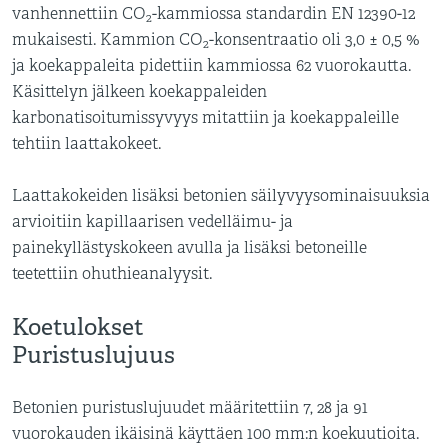
vanhennettiin CO
-kammiossa standardin EN 12390-12
2
mukaisesti. Kammion CO
-konsentraatio oli 3,0 ± 0,5 %
2
ja koekappaleita pidettiin kammiossa 62 vuorokautta.
Käsittelyn jälkeen koekappaleiden
karbonatisoitumissyvyys mitattiin ja koekappaleille
tehtiin laattakokeet.
Laattakokeiden lisäksi betonien säilyvyysominaisuuksia
arvioitiin kapillaarisen vedelläimu- ja
painekyllästyskokeen avulla ja lisäksi betoneille
teetettiin ohuthieanalyysit.
Koetulokset
Puristuslujuus
Betonien puristuslujuudet määritettiin 7, 28 ja 91
vuorokauden ikäisinä käyttäen 100 mm:n koekuutioita.