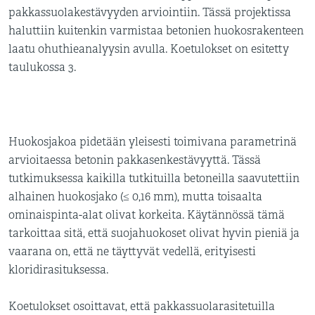
pakkassuolakestävyyden arviointiin. Tässä projektissa
haluttiin kuitenkin varmistaa betonien huokosrakenteen
laatu ohuthieanalyysin avulla. Koetulokset on esitetty
taulukossa 3.
Huokosjakoa pidetään yleisesti toimivana parametrinä
arvioitaessa betonin pakkasenkestävyyttä. Tässä
tutkimuksessa kaikilla tutkituilla betoneilla saavutettiin
alhainen huokosjako (≤ 0,16 mm), mutta toisaalta
ominaispinta-alat olivat korkeita. Käytännössä tämä
tarkoittaa sitä, että suojahuokoset olivat hyvin pieniä ja
vaarana on, että ne täyttyvät vedellä, erityisesti
kloridirasituksessa.
Koetulokset osoittavat, että pakkassuolarasitetuilla