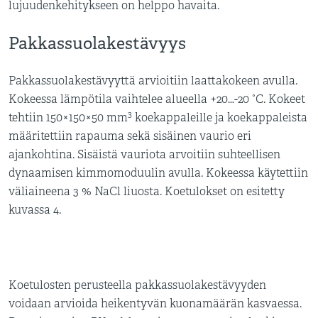
lujuudenkehitykseen on helppo havaita.
Pakkassuolakestävyys
Pakkassuolakestävyyttä arvioitiin laattakokeen avulla.
Kokeessa lämpötila vaihtelee alueella +20…-20 °C. Kokeet
3
tehtiin 150×150×50 mm
koekappaleille ja koekappaleista
määritettiin rapauma sekä sisäinen vaurio eri
ajankohtina. Sisäistä vauriota arvoitiin suhteellisen
dynaamisen kimmomoduulin avulla. Kokeessa käytettiin
väliaineena 3 % NaCl liuosta. Koetulokset on esitetty
kuvassa 4.
Koetulosten perusteella pakkassuolakestävyyden
voidaan arvioida heikentyvän kuonamäärän kasvaessa.