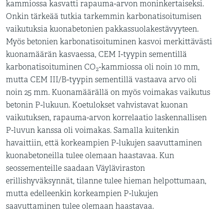
kammiossa kasvatti rapauma-arvon moninkertaiseksi.
Onkin tärkeää tutkia tarkemmin karbonatisoitumisen
vaikutuksia kuonabetonien pakkassuolakestävyyteen.
Myös betonien karbonatisoituminen kasvoi merkittävästi
kuonamäärän kasvaessa, CEM I-tyypin sementillä
karbonatisoituminen CO
-kammiossa oli noin 10 mm,
2
mutta CEM III/B-tyypin sementillä vastaava arvo oli
noin 25 mm. Kuonamäärällä on myös voimakas vaikutus
betonin P-lukuun. Koetulokset vahvistavat kuonan
vaikutuksen, rapauma-arvon korrelaatio laskennallisen
P-luvun kanssa oli voimakas. Samalla kuitenkin
havaittiin, että korkeampien P-lukujen saavuttaminen
kuonabetoneilla tulee olemaan haastavaa. Kun
seossementeille saadaan Väyläviraston
erillishyväksynnät, tilanne tulee hieman helpottumaan,
mutta edelleenkin korkeampien P-lukujen
saavuttaminen tulee olemaan haastavaa.