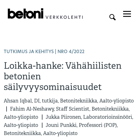
TUTKIMUS JA KEHITYS
| NRO 4/2022
Loikka-hanke: Vähähiilisten
betonien
säilyvyysominaisuudet
Ahsan Iqbal, DI, tutkija, Betonitekniikka, Aalto-yliopisto
Fahim Al-Neshawy, Staff Scientist, Betonitekniikka,
|
Aalto-yliopisto
Jukka Piironen, Laboratorioinsinööri,
|
Aalto-yliopisto
Jouni Punkki, Professori (POP),
|
Betonitekniikka, Aalto-yliopisto