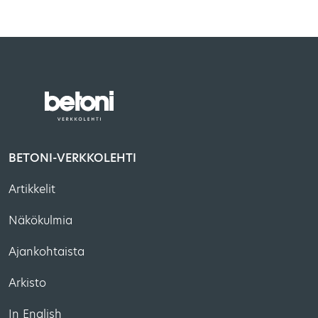
BETONI-VERKKOLEHTI
Artikkelit
Näkökulmia
Ajankohtaista
Arkisto
In English