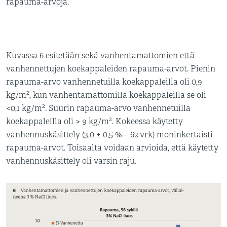
rapauma-arvoja.
Kuvassa 6 esitetään sekä vanhentamattomien että
vanhennettujen koekappaleiden rapauma-arvot. Pienin
rapauma-arvo vanhennetuilla koekappaleilla oli 0,9
2
kg/m
, kun vanhentamattomilla koekappaleilla se oli
2
<0,1 kg/m
. Suurin rapauma-arvo vanhennetuilla
2
koekappaleilla oli > 9 kg/m
. Kokeessa käytetty
vanhennuskäsittely (3,0 ± 0,5 % – 62 vrk) moninkertaisti
rapauma-arvot. Toisaalta voidaan arvioida, että käytetty
vanhennuskäsittely oli varsin raju.