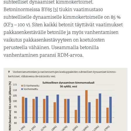
suhteelliset dynaamiset kimmokertoimet.
Betoninormeissa BY65 [3] tiukin vaatimustaso
suhteelliselle dynaamiselle kimmokertoimelle on 85 %
(XF3 – 100 v). Siten kaikki betonit täyttävät vaatimukset
pakkasenkestävälle betonille ja myös vanhentamisen
vaikutus pakkasenkestävyyteen on koetulosten
perusteella vähäinen. Useammalla betonilla
vanhentaminen paransi RDM-arvoa.