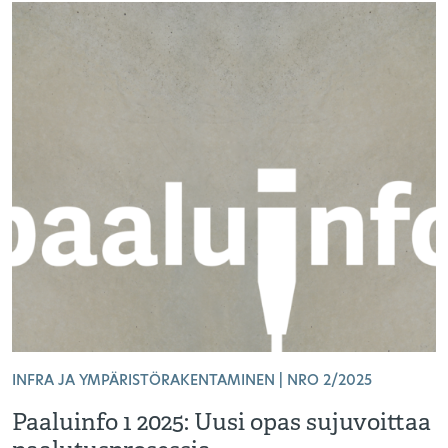
INFRA JA YMPÄRISTÖRAKENTAMINEN | NRO 2/2025
Paaluinfo 1 2025: Uusi opas sujuvoittaa