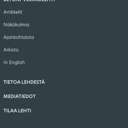
Artikkelit
Näkökulmia
Ajankohtaista
Arkisto
In English
TIETOA LEHDESTÄ
MEDIATIEDOT
TILAA LEHTI