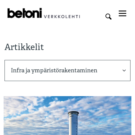
Artikkelit