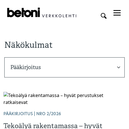
Näkökulmat
PÄÄKIRJOITUS | NRO 2/2026
Tekoälyä rakentamassa – hyvät