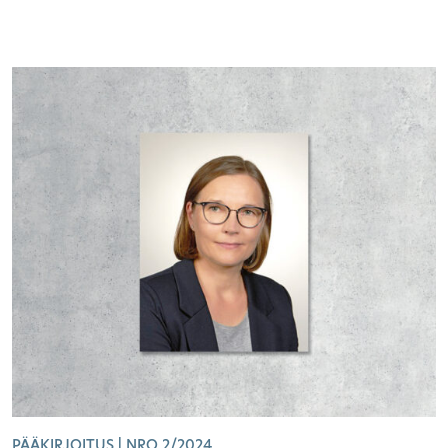
PÄÄKIRJOITUS | NRO 2/2024