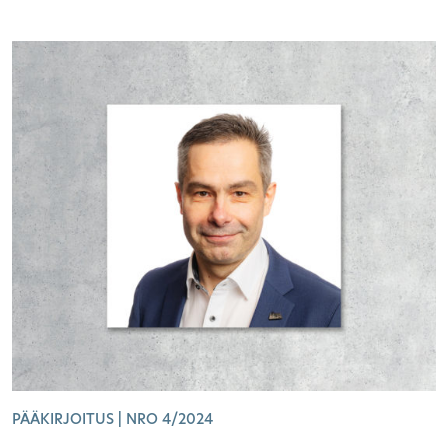
PÄÄKIRJOITUS | NRO 4/2024