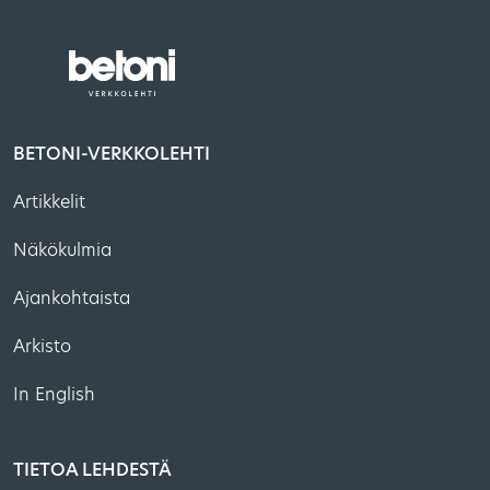
BETONI-VERKKOLEHTI
Artikkelit
Näkökulmia
Ajankohtaista
Arkisto
In English
TIETOA LEHDESTÄ