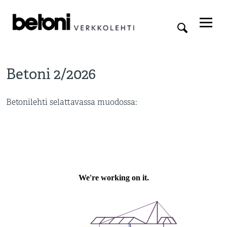
Betoni 2/2026
Betonilehti selattavassa muodossa: