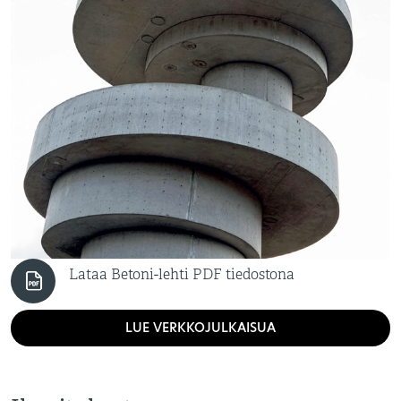
Lataa Betoni-lehti PDF tiedostona
LUE VERKKOJULKAISUA