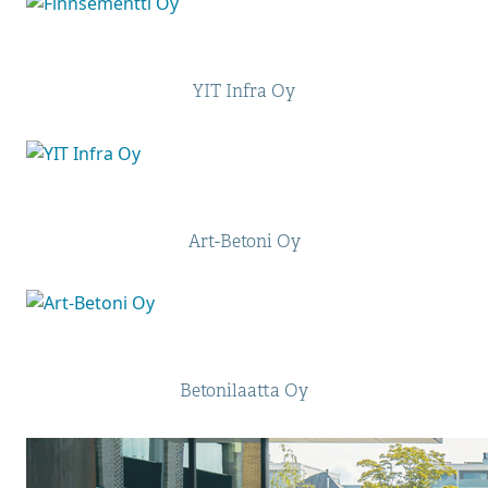
YIT Infra Oy
Art-Betoni Oy
Betonilaatta Oy