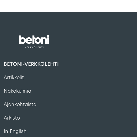
BETONI-VERKKOLEHTI
Artikkelit
Näkökulmia
Ajankohtaista
Arkisto
In English