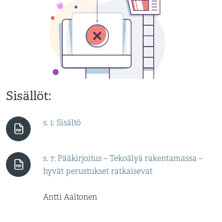
Sisällöt:
s. 1: Sisältö
s. 7: Pääkirjoitus – Tekoälyä rakentamassa –
hyvät perustukset ratkaisevat
Antti Aaltonen