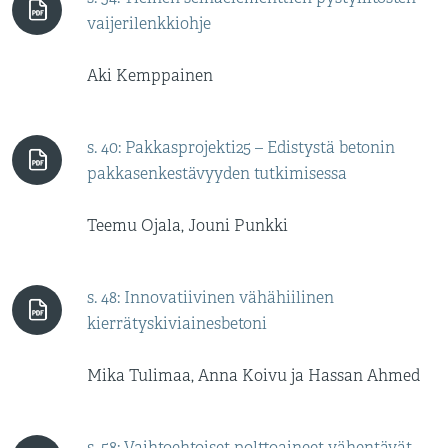
vaijerilenkkiohje
Aki Kemppainen
s. 40: Pakkasprojekti25 – Edistystä betonin
pakkasenkestävyyden tutkimisessa
Teemu Ojala, Jouni Punkki
s. 48: Innovatiivinen vähähiilinen
kierrätyskiviainesbetoni
Mika Tulimaa, Anna Koivu ja Hassan Ahmed
s. 58: Vaihtoehtoiset polttoaineet vähentävät