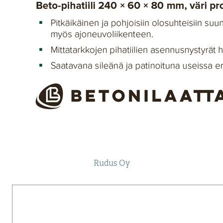
Rudus Oy