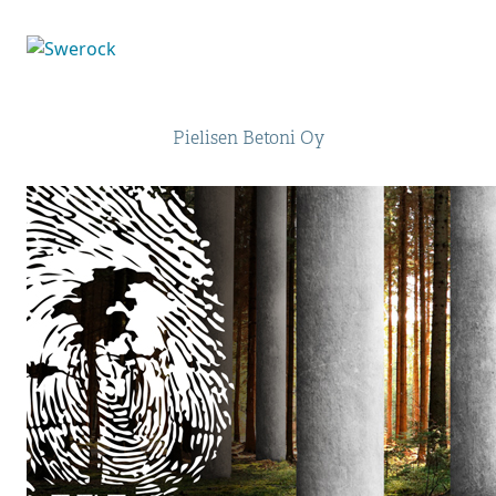
Pielisen Betoni Oy