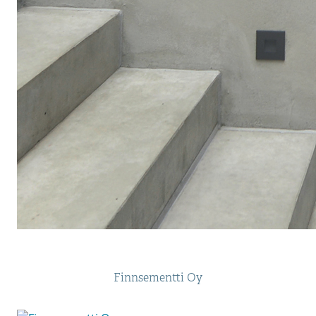
Finnsementti Oy