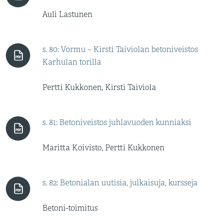
Auli Lastunen
s. 80: Vormu – Kirsti Taiviolan betoniveistos
Karhulan torilla
Pertti Kukkonen, Kirsti Taiviola
s. 81: Betoniveistos juhlavuoden kunniaksi
Maritta Koivisto, Pertti Kukkonen
s. 82: Betonialan uutisia, julkaisuja, kursseja
Betoni-toimitus