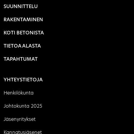
SUUNNITTELU
RAKENTAMINEN
KOTI BETONISTA
TIETOA ALASTA
TAPAHTUMAT
YHTEYSTIETOJA
Henkilökunta
Johtokunta 2025
Jäsenyritykset
Kannatusjäsenet