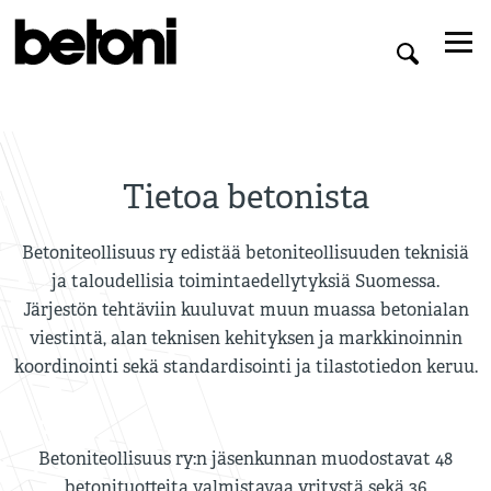
Tietoa betonista
Betoniteollisuus ry edistää betoniteollisuuden teknisiä
ja taloudellisia toimintaedellytyksiä Suomessa.
Järjestön tehtäviin kuuluvat muun muassa betonialan
viestintä, alan teknisen kehityksen ja markkinoinnin
koordinointi sekä standardisointi ja tilastotiedon keruu.
Betoniteollisuus ry:n jäsenkunnan muodostavat 48
betonituotteita valmistavaa yritystä sekä 36