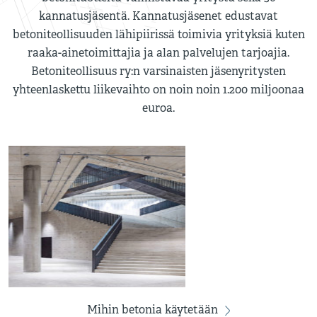
kannatusjäsentä. Kannatusjäsenet edustavat
betoniteollisuuden lähipiirissä toimivia yrityksiä kuten
raaka-ainetoimittajia ja alan palvelujen tarjoajia.
Betoniteollisuus ry:n varsinaisten jäsenyritysten
yhteenlaskettu liikevaihto on noin noin 1.200 miljoonaa
euroa.
Mihin betonia käytetään