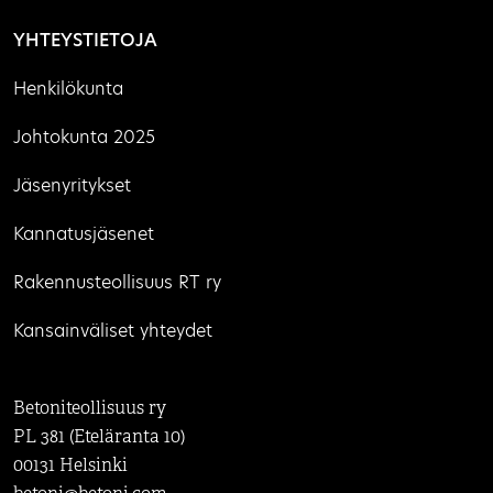
YHTEYSTIETOJA
Henkilökunta
Johtokunta 2025
Jäsenyritykset
Kannatusjäsenet
Rakennusteollisuus RT ry
Kansainväliset yhteydet
Betoniteollisuus ry
PL 381 (Eteläranta 10)
00131 Helsinki