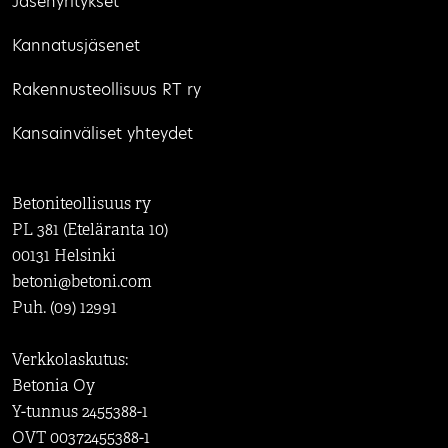
Jäsenyritykset
Kannatusjäsenet
Rakennusteollisuus RT ry
Kansainväliset yhteydet
Betoniteollisuus ry
PL 381 (Eteläranta 10)
00131 Helsinki
betoni@betoni.com
Puh. (09) 12991
Verkkolaskutus:
Betonia Oy
Y-tunnus 2455388-1
OVT 00372455388-1