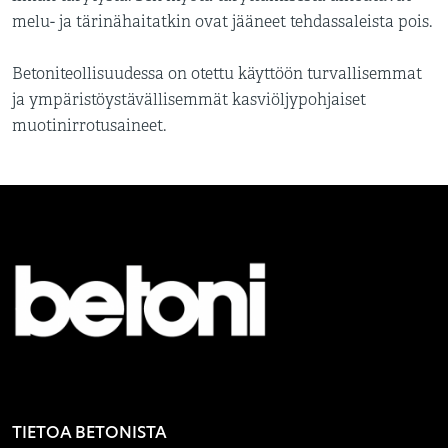
melu- ja tärinähaitatkin ovat jääneet tehdassaleista pois.
Betoniteollisuudessa on otettu käyttöön turvallisemmat
ja ympäristöystävällisemmät kasviöljypohjaiset
muotinirrotusaineet.
TIETOA BETONISTA