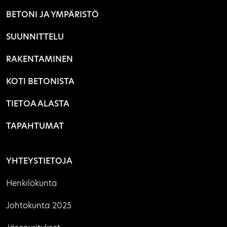
BETONI JA YMPÄRISTÖ
SUUNNITTELU
RAKENTAMINEN
KOTI BETONISTA
TIETOA ALASTA
TAPAHTUMAT
YHTEYSTIETOJA
Henkilökunta
Johtokunta 2025