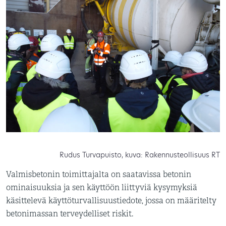
Rudus Turvapuisto, kuva: Rakennusteollisuus RT
Valmisbetonin toimittajalta on saatavissa betonin
ominaisuuksia ja sen käyttöön liittyviä kysymyksiä
käsittelevä käyttöturvallisuustiedote, jossa on määritelty
betonimassan terveydelliset riskit.