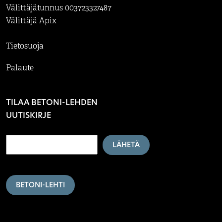
Välittäjätunnus 003723327487
Välittäjä Apix
Tietosuoja
Palaute
TILAA BETONI-LEHDEN
UUTISKIRJE
LÄHETÄ
BETONI-LEHTI