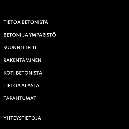
TIETOA BETONISTA
BETONI JA YMPÄRISTÖ
SUUNNITTELU
RAKENTAMINEN
KOTI BETONISTA
TIETOA ALASTA
TAPAHTUMAT
YHTEYSTIETOJA