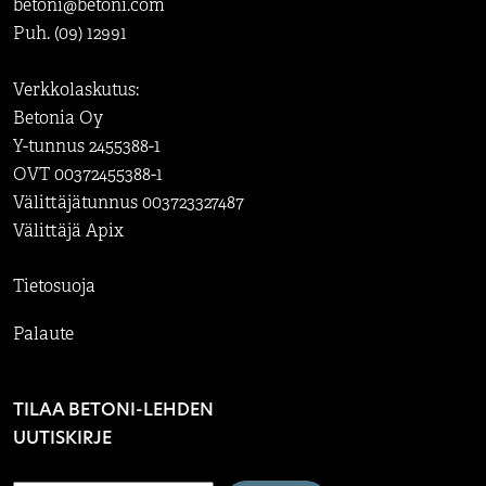
betoni@betoni.com
Puh. (09) 12991
Verkkolaskutus:
Betonia Oy
Y-tunnus 2455388-1
OVT 00372455388-1
Välittäjätunnus 003723327487
Välittäjä Apix
Tietosuoja
Palaute
TILAA BETONI-LEHDEN
UUTISKIRJE