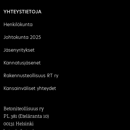
YHTEYSTIETOJA
Henkilökunta
Johtokunta 2025
Jäsenyritykset
Kannatusjäsenet
Rakennusteollisuus RT ry
Kansainväliset yhteydet
Betoniteollisuus ry
PL 381 (Eteläranta 10)
00131 Helsinki