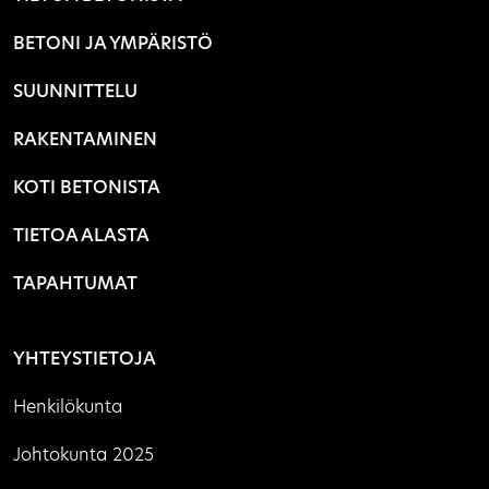
BETONI JA YMPÄRISTÖ
SUUNNITTELU
RAKENTAMINEN
KOTI BETONISTA
TIETOA ALASTA
TAPAHTUMAT
YHTEYSTIETOJA
Henkilökunta
Johtokunta 2025