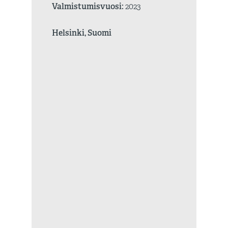
Valmistumisvuosi:
2023
Helsinki, Suomi