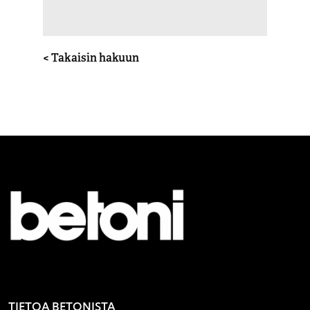
< Takaisin hakuun
TIETOA BETONISTA