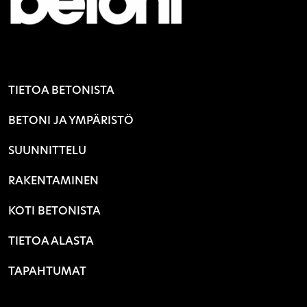
TIETOA BETONISTA
BETONI JA YMPÄRISTÖ
SUUNNITTELU
RAKENTAMINEN
KOTI BETONISTA
TIETOA ALASTA
TAPAHTUMAT