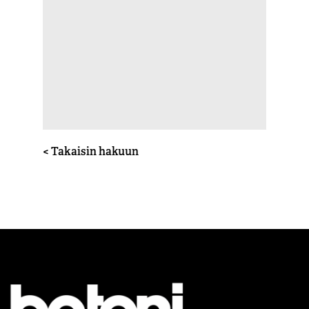
< Takaisin hakuun