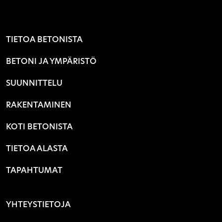
TIETOA BETONISTA
BETONI JA YMPÄRISTÖ
SUUNNITTELU
RAKENTAMINEN
KOTI BETONISTA
TIETOA ALASTA
TAPAHTUMAT
YHTEYSTIETOJA