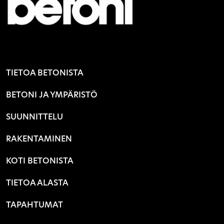
TIETOA BETONISTA
BETONI JA YMPÄRISTÖ
SUUNNITTELU
RAKENTAMINEN
KOTI BETONISTA
TIETOA ALASTA
TAPAHTUMAT