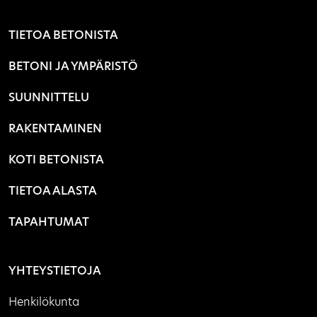
TIETOA BETONISTA
BETONI JA YMPÄRISTÖ
SUUNNITTELU
RAKENTAMINEN
KOTI BETONISTA
TIETOA ALASTA
TAPAHTUMAT
YHTEYSTIETOJA
Henkilökunta