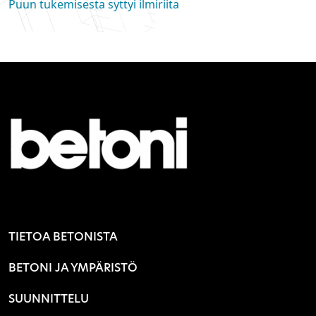
Puun tukemisesta syttyi ilmiriita
TIETOA BETONISTA
BETONI JA YMPÄRISTÖ
SUUNNITTELU