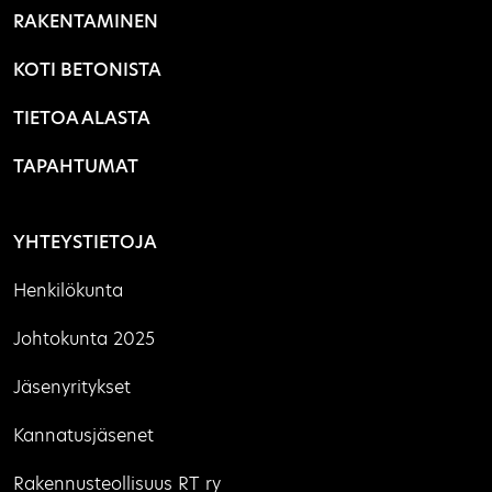
RAKENTAMINEN
KOTI BETONISTA
TIETOA ALASTA
TAPAHTUMAT
YHTEYSTIETOJA
Henkilökunta
Johtokunta 2025
Jäsenyritykset
Kannatusjäsenet
Rakennusteollisuus RT ry