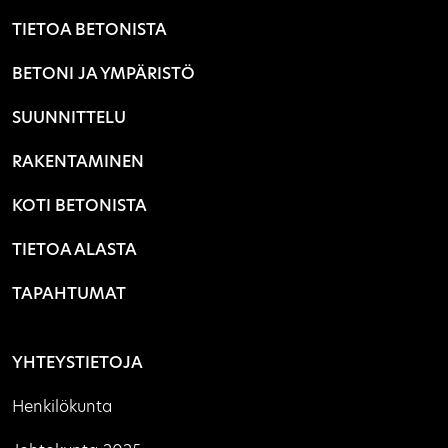
TIETOA BETONISTA
BETONI JA YMPÄRISTÖ
SUUNNITTELU
RAKENTAMINEN
KOTI BETONISTA
TIETOA ALASTA
TAPAHTUMAT
YHTEYSTIETOJA
Henkilökunta