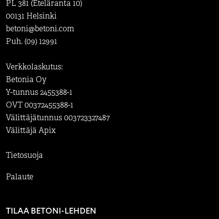
PL 381 (Eteläranta 10)
00131 Helsinki
betoni@betoni.com
Puh. (09) 12991
Verkkolaskutus:
Betonia Oy
Y-tunnus 2455388-1
OVT 00372455388-1
Välittäjätunnus 003723327487
Välittäjä Apix
Tietosuoja
Palaute
TILAA BETONI-LEHDEN