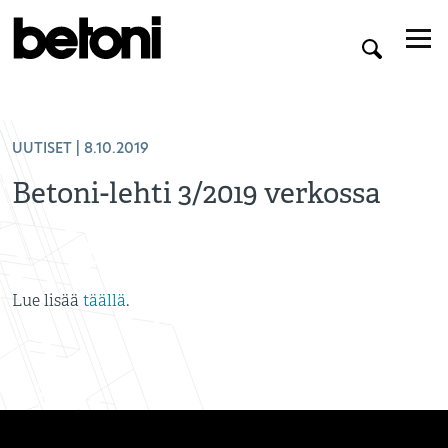
UUTISET
| 8.10.2019
Betoni-lehti 3/2019 verkossa
Lue lisää
täällä
.