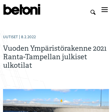
UUTISET
| 8.2.2022
Vuoden Ympäristörakenne 2021
Ranta-Tampellan julkiset
ulkotilat