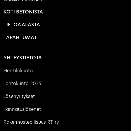
KOTI BETONISTA
TIETOA ALASTA
TAPAHTUMAT
YHTEYSTIETOJA
Henkilökunta
Johtokunta 2025
Jäsenyritykset
Kannatusjäsenet
Rakennusteollisuus RT ry