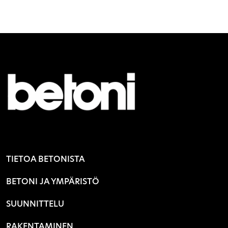
TIETOA BETONISTA
BETONI JA YMPÄRISTÖ
SUUNNITTELU
RAKENTAMINEN