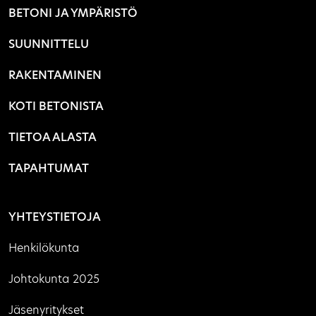
BETONI JA YMPÄRISTÖ
SUUNNITTELU
RAKENTAMINEN
KOTI BETONISTA
TIETOA ALASTA
TAPAHTUMAT
YHTEYSTIETOJA
Henkilökunta
Johtokunta 2025
Jäsenyritykset