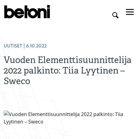
UUTISET
| 6.10.2022
Vuoden Elementtisuunnittelija
2022 palkinto: Tiia Lyytinen –
Sweco