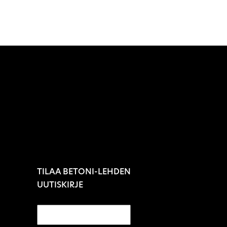
TILAA BETONI-LEHDEN
UUTISKIRJE