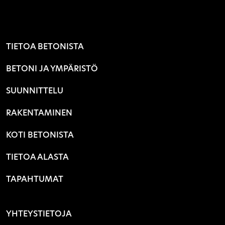
TIETOA BETONISTA
BETONI JA YMPÄRISTÖ
SUUNNITTELU
RAKENTAMINEN
KOTI BETONISTA
TIETOA ALASTA
TAPAHTUMAT
YHTEYSTIETOJA