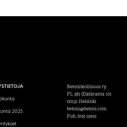
YSTIETOJA
Betoniteollisuus ry
PL 381 (Eteläranta 10)
lökunta
00131 Helsinki
betoni@betoni.com
kunta 2025
Puh. (09) 12991
ritykset