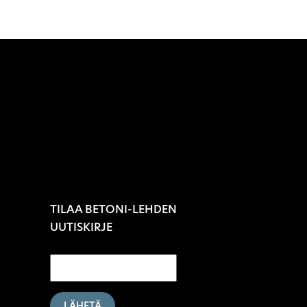
TILAA BETONI-LEHDEN
UUTISKIRJE
LÄHETÄ