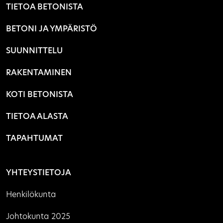
TIETOA BETONISTA
BETONI JA YMPÄRISTÖ
SUUNNITTELU
RAKENTAMINEN
KOTI BETONISTA
TIETOA ALASTA
TAPAHTUMAT
YHTEYSTIETOJA
Henkilökunta
Johtokunta 2025