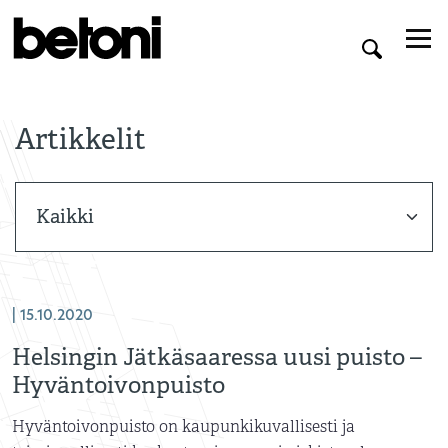
Artikkelit
| 15.10.2020
Helsingin Jätkäsaaressa uusi puisto –
Hyväntoivonpuisto
Hyväntoivonpuisto on kaupunkikuvallisesti ja