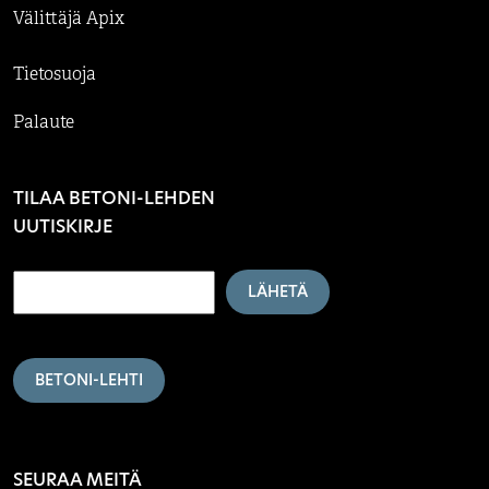
Välittäjä Apix
Tietosuoja
Palaute
TILAA BETONI-LEHDEN
UUTISKIRJE
LÄHETÄ
BETONI-LEHTI
SEURAA MEITÄ