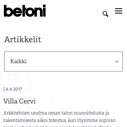
Artikkelit
| 4.4.2017
Villa Cervi
Arkkitehtien unelma oman talon suunnittelusta ja
rakentamisesta alkoi toteutua, kun löysimme sopivan