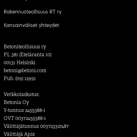
Rakennusteollisuus RT ry
Kansainväliset yhteydet
Betoniteollisuus ry
PL 381 (Eteläranta 10)
00131 Helsinki
betoni@betoni.com
Puh. (09) 12991
Verkkolaskutus:
Betonia Oy
Y-tunnus 2455388-1
OVT 00372455388-1
Välittäjätunnus 003723327487
Välittäjä Apix