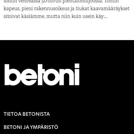
tontin vehreässä 50-luvun pientalomiljöössä. Tontin
kapeus, pieni rakennusoikeus ja tiukat kaavamääräykset
sitoivat käsiämme, mutta niin kuin usein käy:...
TIETOA BETONISTA
BETONI JA YMPÄRISTÖ