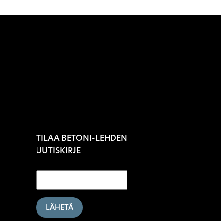
TILAA BETONI-LEHDEN
UUTISKIRJE
LÄHETÄ