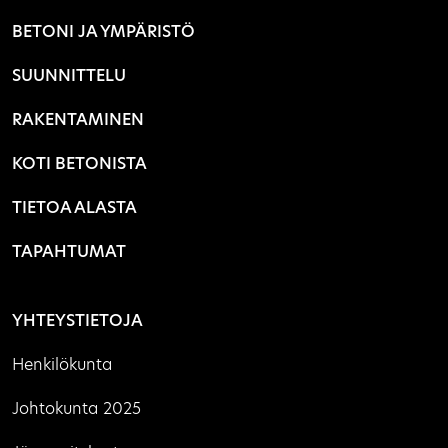
BETONI JA YMPÄRISTÖ
SUUNNITTELU
RAKENTAMINEN
KOTI BETONISTA
TIETOA ALASTA
TAPAHTUMAT
YHTEYSTIETOJA
Henkilökunta
Johtokunta 2025