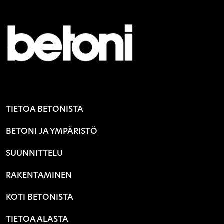
TIETOA BETONISTA
BETONI JA YMPÄRISTÖ
SUUNNITTELU
RAKENTAMINEN
KOTI BETONISTA
TIETOA ALASTA