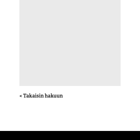
< Takaisin hakuun