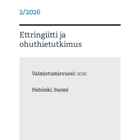
2/2026
Ettringiitti ja
ohuthietutkimus
Valmistumisvuosi:
2026
Helsinki, Suomi