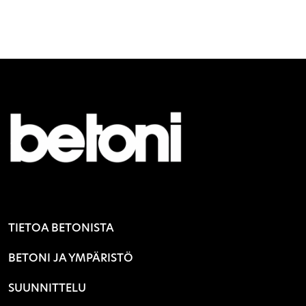
TIETOA BETONISTA
BETONI JA YMPÄRISTÖ
SUUNNITTELU