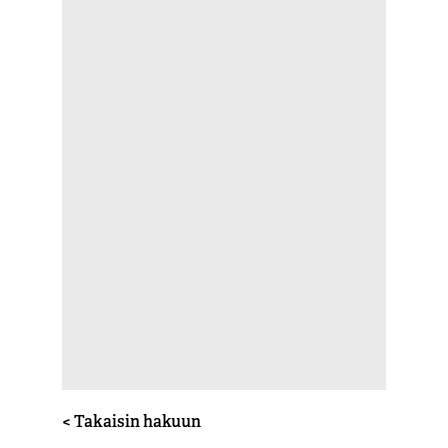
< Takaisin hakuun