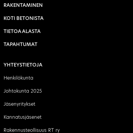
RAKENTAMINEN
KOTI BETONISTA
TIETOA ALASTA
TAPAHTUMAT
YHTEYSTIETOJA
Henkilökunta
Johtokunta 2025
Jäsenyritykset
Kannatusjäsenet
Rakennusteollisuus RT ry