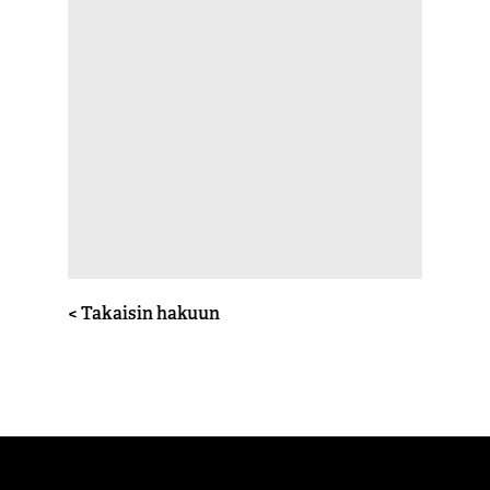
< Takaisin hakuun