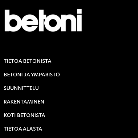
TIETOA BETONISTA
BETONI JA YMPÄRISTÖ
SUUNNITTELU
RAKENTAMINEN
KOTI BETONISTA
TIETOA ALASTA