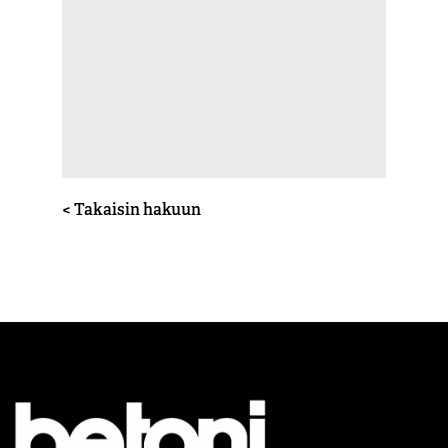
< Takaisin hakuun