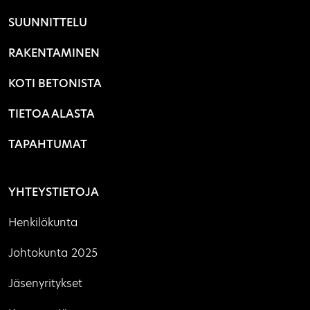
SUUNNITTELU
RAKENTAMINEN
KOTI BETONISTA
TIETOA ALASTA
TAPAHTUMAT
YHTEYSTIETOJA
Henkilökunta
Johtokunta 2025
Jäsenyritykset