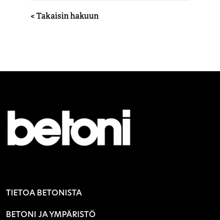
< Takaisin hakuun
TIETOA BETONISTA
BETONI JA YMPÄRISTÖ