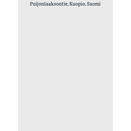
Puijonlaaksontie, Kuopio, Suomi