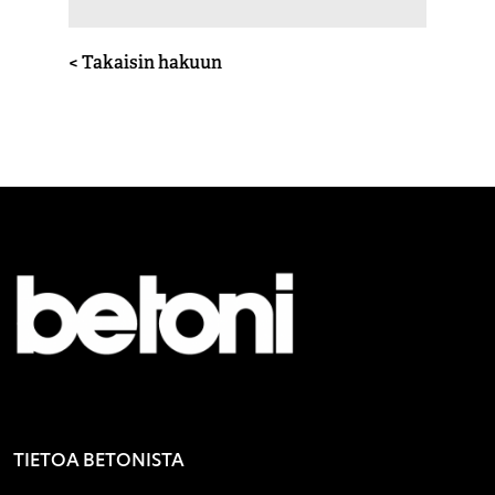
< Takaisin hakuun
TIETOA BETONISTA