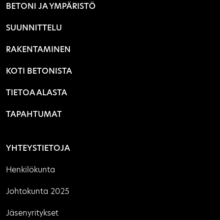
BETONI JA YMPÄRISTÖ
SUUNNITTELU
RAKENTAMINEN
KOTI BETONISTA
TIETOA ALASTA
TAPAHTUMAT
YHTEYSTIETOJA
Henkilökunta
Johtokunta 2025
Jäsenyritykset