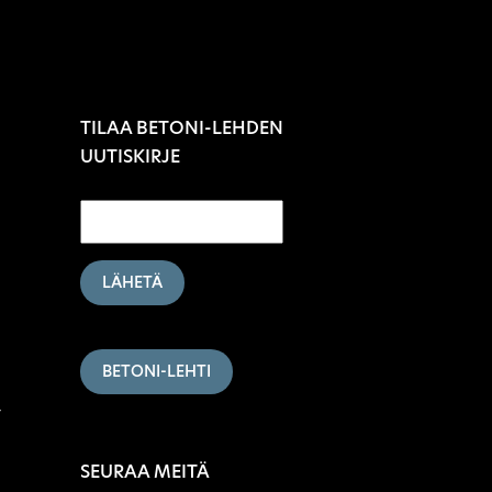
TILAA BETONI-LEHDEN
UUTISKIRJE
LÄHETÄ
BETONI-LEHTI
7
SEURAA MEITÄ