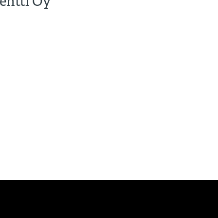
entti Oy