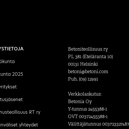
YSTIETOJA
Betoniteollisuus ry
PL 381 (Eteläranta 10)
lökunta
00131 Helsinki
betoni@betoni.com
kunta 2025
Puh. (09) 12991
ritykset
Verkkolaskutus:
tusjäsenet
Betonia Oy
Y-tunnus 2455388-1
usteollisuus RT ry
OVT 00372455388-1
Välittäjätunnus 00372332748
nväliset yhteydet