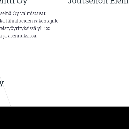
ntti Oy
Joutsenon Elem
useinä Oy valmistavat
kä lähialueiden rakentajille.
eistyöyrityksissä yli 120
a ja asennuksissa.
y