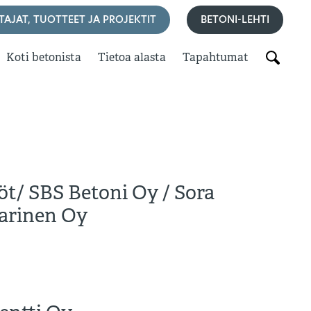
TAJAT, TUOTTEET JA PROJEKTIT
BETONI-LEHTI
Koti betonista
Tietoa alasta
Tapahtumat
öt/ SBS Betoni Oy / Sora
tarinen Oy