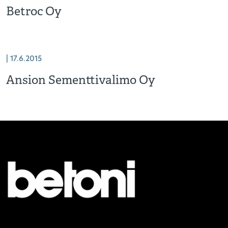
Betroc Oy
| 17.6.2015
Ansion Sementtivalimo Oy