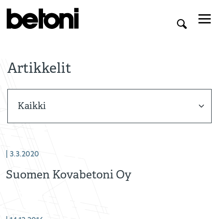
Artikkelit
| 3.3.2020
Suomen Kovabetoni Oy