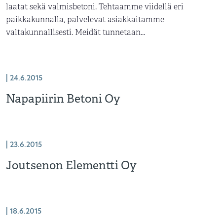
laatat sekä valmisbetoni. Tehtaamme viidellä eri
paikkakunnalla, palvelevat asiakkaitamme
valtakunnallisesti. Meidät tunnetaan...
| 24.6.2015
Napapiirin Betoni Oy
| 23.6.2015
Joutsenon Elementti Oy
| 18.6.2015