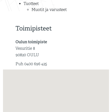
Tuotteet
Muotit ja varusteet
Toimipisteet
Oulun toimipiste
Vesuritie 8
90820 OULU
Puh 0400 696 425