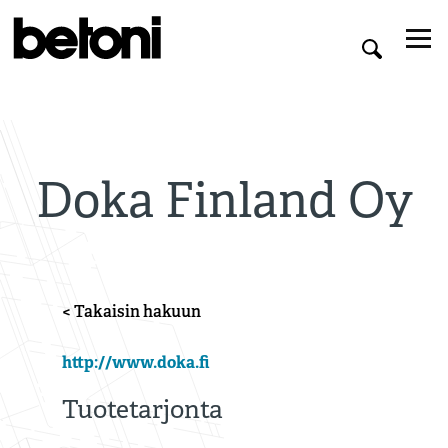
Doka Finland Oy
< Takaisin hakuun
http://www.doka.fi
Tuotetarjonta