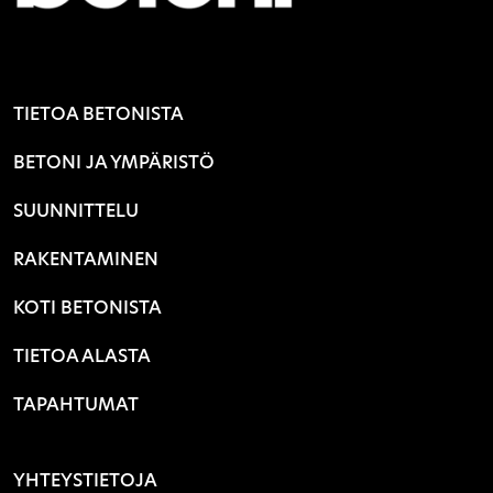
TIETOA BETONISTA
BETONI JA YMPÄRISTÖ
SUUNNITTELU
RAKENTAMINEN
KOTI BETONISTA
TIETOA ALASTA
TAPAHTUMAT
YHTEYSTIETOJA