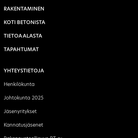
RAKENTAMINEN
KOTI BETONISTA
TIETOA ALASTA
TAPAHTUMAT
YHTEYSTIETOJA
Henkilökunta
Johtokunta 2025
Jäsenyritykset
Kannatusjäsenet