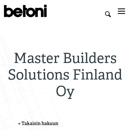
Master Builders
Solutions Finland
Oy
< Takaisin hakuun