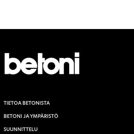
TIETOA BETONISTA
BETONI JA YMPÄRISTÖ
SUUNNITTELU