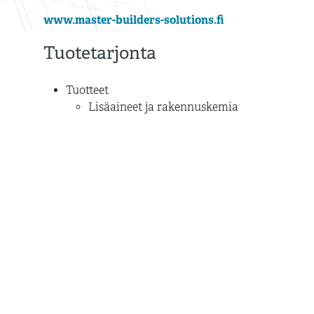
www.master-builders-solutions.fi
Tuotetarjonta
Tuotteet
Lisäaineet ja rakennuskemia