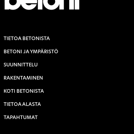
TIETOA BETONISTA
BETONI JA YMPÄRISTÖ
SUUNNITTELU
RAKENTAMINEN
KOTI BETONISTA
TIETOA ALASTA
TAPAHTUMAT