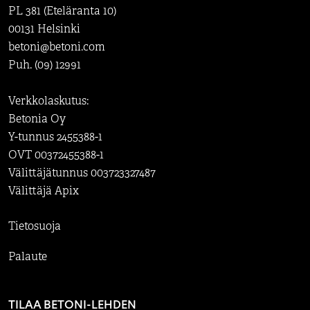
PL 381 (Eteläranta 10)
00131 Helsinki
betoni@betoni.com
Puh. (09) 12991
Verkkolaskutus:
Betonia Oy
Y-tunnus 2455388-1
OVT 00372455388-1
Välittäjätunnus 003723327487
Välittäjä Apix
Tietosuoja
Palaute
TILAA BETONI-LEHDEN